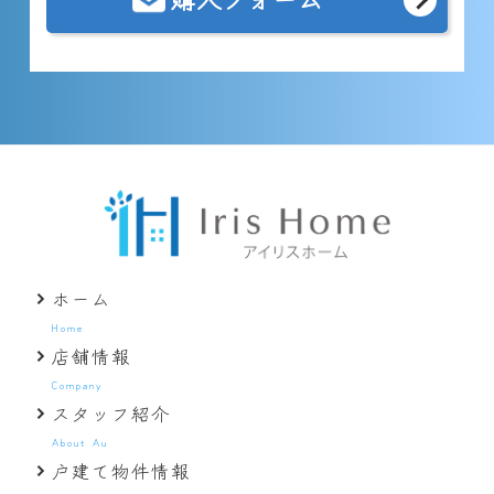
ホーム
Home
店舗情報
Company
スタッフ紹介
About Au
戸建て物件情報