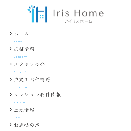
ホーム
Home
店舗情報
Company
スタッフ紹介
About Au
戸建て物件情報
Recommend
マンション物件情報
Manshon
土地情報
Land
お客様の声