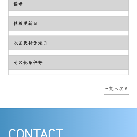
備考
情報更新日
次回更新予定日
その他条件等
一覧へ戻る
CONTACT