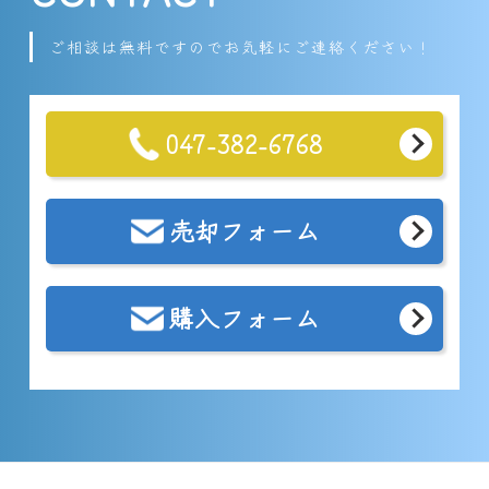
ご相談は無料ですのでお気軽にご連絡ください！
047-382-6768
売却フォーム
購入フォーム