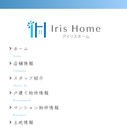
ホーム
Home
店舗情報
Company
スタッフ紹介
About Au
戸建て物件情報
Recommend
マンション物件情報
Manshon
土地情報